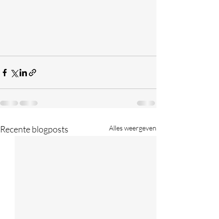
Recente blogposts
Alles weergeven