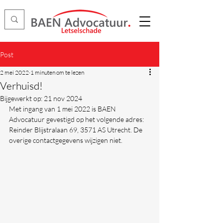
Post
2 mei 2022
1 minuten om te lezen
Verhuisd!
Bijgewerkt op:
21 nov 2024
Met ingang van 1 mei 2022 is BAEN 
Advocatuur gevestigd op het volgende adres: 
Reinder Blijstralaan 69, 3571 AS Utrecht. De 
overige contactgegevens wijzigen niet.