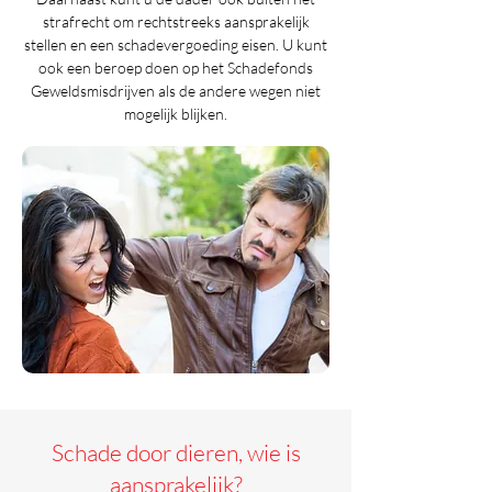
strafrecht om rechtstreeks aansprakelijk
stellen en een schadevergoeding eisen. U kunt
ook een beroep doen op het Schadefonds
Geweldsmisdrijven als de andere wegen niet
mogelijk blijken.
Schade door dieren, wie is
aansprakelijk?