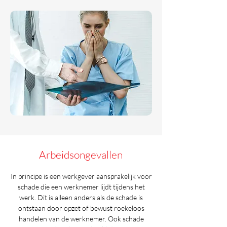
Arbeidsongevallen
In principe is een werkgever aansprakelijk voor
schade die een werknemer lijdt tijdens het
werk. Dit is alleen anders als de schade is
ontstaan door opzet of bewust roekeloos
handelen van de werknemer. Ook schade