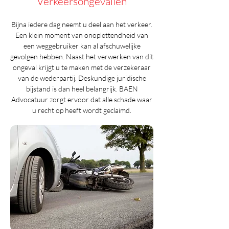
Verkeersongevallen
Bijna iedere dag neemt u deel aan het verkeer.
Een klein moment van onoplettendheid van
een weggebruiker kan al afschuwelijke
gevolgen hebben. Naast het verwerken van dit
ongeval krijgt u te maken met de verzekeraar
van de wederpartij. Deskundige juridische
bijstand is dan heel belangrijk. BAEN
Advocatuur zorgt ervoor dat alle schade waar
u recht op heeft wordt geclaimd.