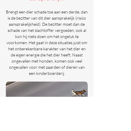
Brengt een dier schade toe aan een derde, dan
is de bezitter van dit dier aansprakelijk (risico
aansprakelijkheid). De bezitter moet dan de
schade van het slachtoffer vergoeden, ook al
kon hij niets doen om het ongeluk te
voorkomen. Het gaat in deze situaties juist om
het onberekenbare karakter van het dier en
de eigen energie die het dier heeft. Naast
ongevallen met honden, komen ook veel
ongevallen voor met paarden of dieren van
een kinderboerderij.