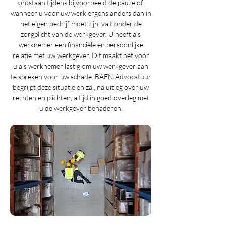
ontstaan tijdens bijvoorbeeld de pauze of
wanneer u voor uw werk ergens anders dan in
het eigen bedrijf moet zijn, valt onder de
zorgplicht van de werkgever. U heeft als
werknemer een financiële en persoonlijke
relatie met uw werkgever. Dit maakt het voor
u als werknemer lastig om uw werkgever aan
te spreken voor uw schade. BAEN Advocatuur
begrijpt deze situatie en zal, na uitleg over uw
rechten en plichten, altijd in goed overleg met
u de werkgever benaderen.