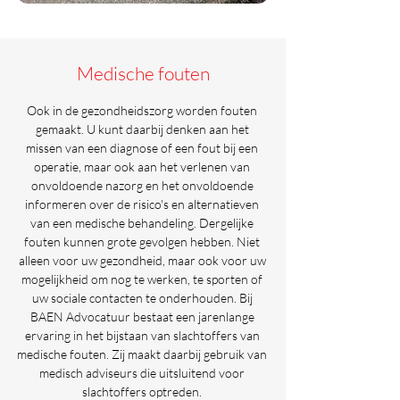
Medische fouten
Ook in de gezondheidszorg worden fouten
gemaakt. U kunt daarbij denken aan het
missen van een diagnose of een fout bij een
operatie, maar ook aan het verlenen van
onvoldoende nazorg en het onvoldoende
informeren over de risico's en alternatieven
van een medische behandeling. Dergelijke
fouten kunnen grote gevolgen hebben. Niet
alleen voor uw gezondheid, maar ook voor uw
mogelijkheid om nog te werken, te sporten of
uw sociale contacten te onderhouden. Bij
BAEN Advocatuur bestaat een jarenlange
ervaring in het bijstaan van slachtoffers van
medische fouten. Zij maakt daarbij gebruik van
medisch adviseurs die uitsluitend voor
slachtoffers optreden.