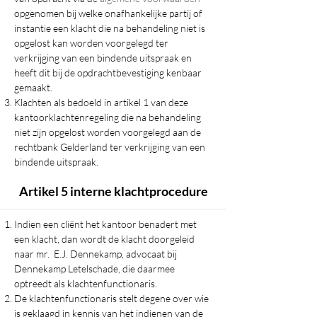
opgenomen bij welke onafhankelijke partij of
instantie een klacht die na behandeling niet is
opgelost kan worden voorgelegd ter
verkrijging van een bindende uitspraak en
heeft dit bij de opdrachtbevestiging kenbaar
gemaakt.
Klachten als bedoeld in artikel 1 van deze
kantoorklachtenregeling die na behandeling
niet zijn opgelost worden voorgelegd aan de
rechtbank Gelderland ter verkrijging van een
bindende uitspraak.
Artikel 5 interne klachtprocedure
Indien een cliënt het kantoor benadert met
een klacht, dan wordt de klacht doorgeleid
naar mr. E.J. Dennekamp, advocaat bij
Dennekamp Letelschade, die daarmee
optreedt als klachtenfunctionaris.
De klachtenfunctionaris stelt degene over wie
is geklaagd in kennis van het indienen van de