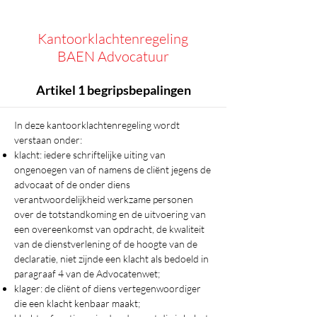
Kantoorklachtenregeling
BAEN Advocatuur
Artikel 1 begripsbepalingen
In deze kantoorklachtenregeling wordt
verstaan onder:
klacht: iedere schriftelijke uiting van
ongenoegen van of namens de cliënt jegens de
advocaat of de onder diens
verantwoordelijkheid werkzame personen
over de totstandkoming en de uitvoering van
een overeenkomst van opdracht, de kwaliteit
van de dienstverlening of de hoogte van de
declaratie, niet zijnde een klacht als bedoeld in
paragraaf 4 van de Advocatenwet;
klager: de cliënt of diens vertegenwoordiger
die een klacht kenbaar maakt;