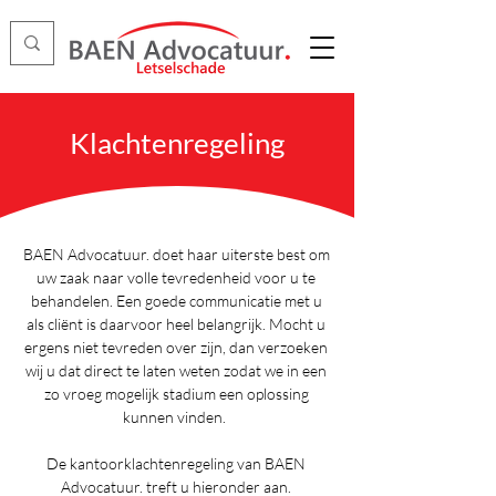
Klachtenregeling
BAEN Advocatuur. doet haar uiterste best om
uw zaak naar volle tevredenheid voor u te
behandelen. Een goede communicatie met u
als cliënt is daarvoor heel belangrijk. Mocht u
ergens niet tevreden over zijn, dan verzoeken
wij u dat direct te laten weten zodat we in een
zo vroeg mogelijk stadium een oplossing
kunnen vinden.
De kantoorklachtenregeling van BAEN
Advocatuur. treft u hieronder aan.